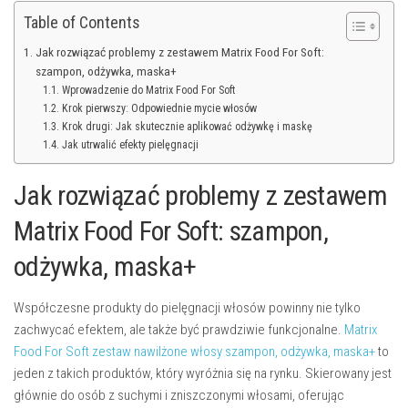
Table of Contents
Jak rozwiązać problemy z zestawem Matrix Food For Soft:
szampon, odżywka, maska+
Wprowadzenie do Matrix Food For Soft
Krok pierwszy: Odpowiednie mycie włosów
Krok drugi: Jak skutecznie aplikować odżywkę i maskę
Jak utrwalić efekty pielęgnacji
Jak rozwiązać problemy z zestawem
Matrix Food For Soft: szampon,
odżywka, maska+
Współczesne produkty do pielęgnacji włosów powinny nie tylko
zachwycać efektem, ale także być prawdziwie funkcjonalne.
Matrix
Food For Soft zestaw nawilżone włosy szampon, odżywka, maska+
to
jeden z takich produktów, który wyróżnia się na rynku. Skierowany jest
głównie do osób z suchymi i zniszczonymi włosami, oferując