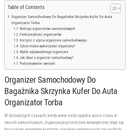
Table of Contents
Organizer Samochodowy Do Bagażnika Skrzynka Kufer Do Auta
Organizator Torba
Rodzaje organizerów samochodowych
Funkcjonalność organizerów
Korzyści z użycia organizera samochodowego
Gdzie można wykorzystać organizery?
Wybór odpowiedniego organizera
Jak dbać o organizer samochodowy?
Podsumowanie i wnioski
Organizer Samochodowy Do
Bagażnika Skrzynka Kufer Do Auta
Organizator Torba
W dzisiejszych czasach, kiedy wiele osób spędza sporo czasu w
swoich samochodach, organizacja przestrzeni wewnętrznej staje się
kluczowym aspektem komfortu i bezpieczeństwa podczas podróży.