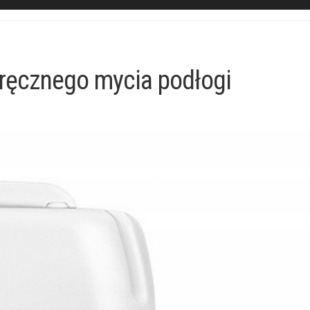
ręcznego mycia podłogi