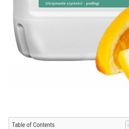
Table of Contents