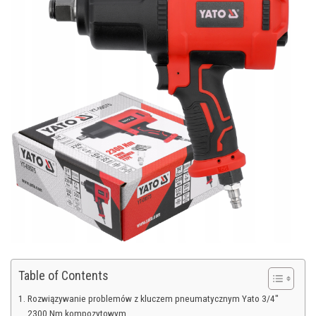
Table of Contents
Rozwiązywanie problemów z kluczem pneumatycznym Yato 3/4″
2300 Nm kompozytowym