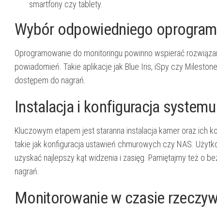
smartfony czy tablety.
Wybór odpowiedniego oprogram
Oprogramowanie do monitoringu powinno wspierać rozwiązan
powiadomień. Takie aplikacje jak Blue Iris, iSpy czy Milesto
dostępem do nagrań.
Instalacja i konfiguracja systemu
Kluczowym etapem jest staranna instalacja kamer oraz ich 
takie jak konfiguracja ustawień chmurowych czy NAS. Użytk
uzyskać najlepszy kąt widzenia i zasięg. Pamiętajmy też o 
nagrań.
Monitorowanie w czasie rzeczyw