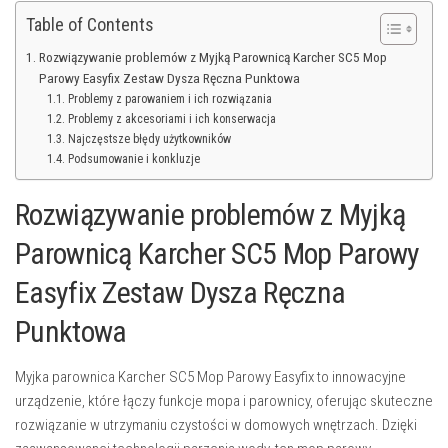
Table of Contents
Rozwiązywanie problemów z Myjką Parownicą Karcher SC5 Mop
Parowy Easyfix Zestaw Dysza Ręczna Punktowa
Problemy z parowaniem i ich rozwiązania
Problemy z akcesoriami i ich konserwacja
Najczęstsze błędy użytkowników
Podsumowanie i konkluzje
Rozwiązywanie problemów z Myjką
Parownicą Karcher SC5 Mop Parowy
Easyfix Zestaw Dysza Ręczna
Punktowa
Myjka parownica Karcher SC5 Mop Parowy Easyfix to innowacyjne
urządzenie, które łączy funkcje mopa i parownicy, oferując skuteczne
rozwiązanie w utrzymaniu czystości w domowych wnętrzach. Dzięki