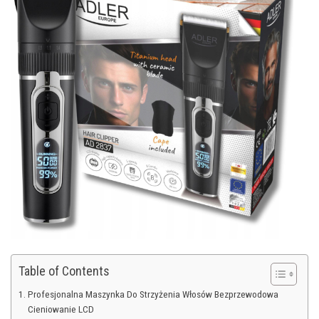
Table of Contents
Profesjonalna Maszynka Do Strzyżenia Włosów Bezprzewodowa
Cieniowanie LCD