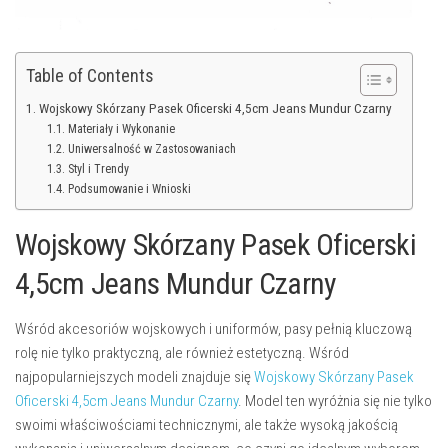
Table of Contents
Wojskowy Skórzany Pasek Oficerski 4,5cm Jeans Mundur Czarny
Materiały i Wykonanie
Uniwersalność w Zastosowaniach
Styl i Trendy
Podsumowanie i Wnioski
Wojskowy Skórzany Pasek Oficerski
4,5cm Jeans Mundur Czarny
Wśród akcesoriów wojskowych i uniformów, pasy pełnią kluczową
rolę nie tylko praktyczną, ale również estetyczną. Wśród
najpopularniejszych modeli znajduje się
Wojskowy Skórzany Pasek
Oficerski 4,5cm Jeans Mundur Czarny
. Model ten wyróżnia się nie tylko
swoimi właściwościami technicznymi, ale także wysoką jakością