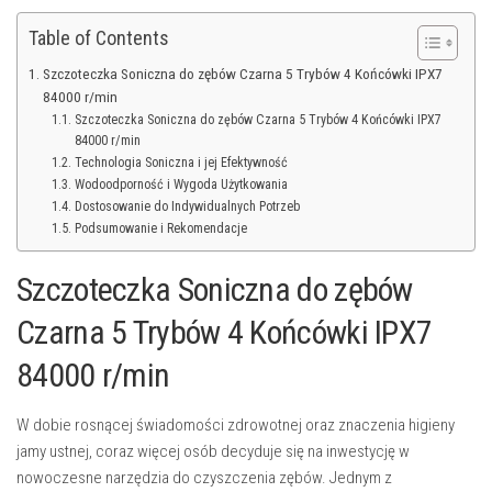
Table of Contents
Szczoteczka Soniczna do zębów Czarna 5 Trybów 4 Końcówki IPX7
84000 r/min
Szczoteczka Soniczna do zębów Czarna 5 Trybów 4 Końcówki IPX7
84000 r/min
Technologia Soniczna i jej Efektywność
Wodoodporność i Wygoda Użytkowania
Dostosowanie do Indywidualnych Potrzeb
Podsumowanie i Rekomendacje
Szczoteczka Soniczna do zębów
Czarna 5 Trybów 4 Końcówki IPX7
84000 r/min
W dobie rosnącej świadomości zdrowotnej oraz znaczenia higieny
jamy ustnej, coraz więcej osób decyduje się na inwestycję w
nowoczesne narzędzia do czyszczenia zębów. Jednym z