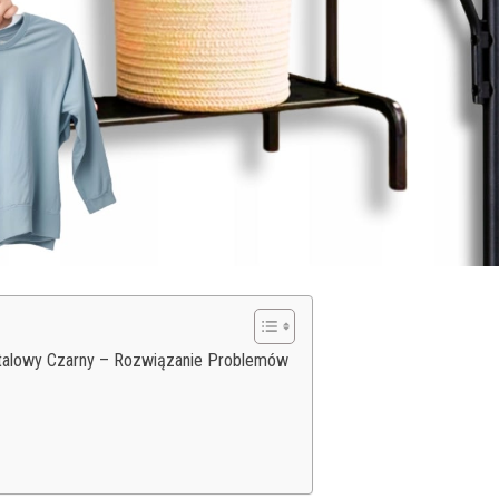
etalowy Czarny – Rozwiązanie Problemów