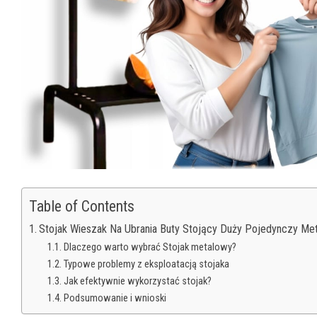
Table of Contents
Stojak Wieszak Na Ubrania Buty Stojący Duży Pojedynczy M
Dlaczego warto wybrać Stojak metalowy?
Typowe problemy z eksploatacją stojaka
Jak efektywnie wykorzystać stojak?
Podsumowanie i wnioski