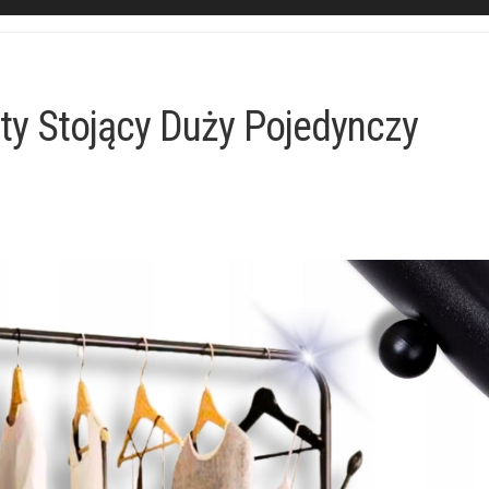
ty Stojący Duży Pojedynczy