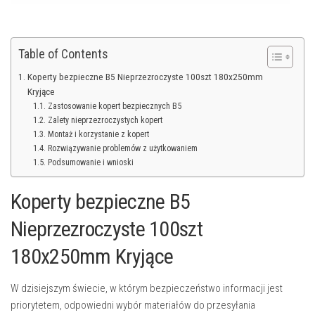
Table of Contents
Koperty bezpieczne B5 Nieprzezroczyste 100szt 180x250mm
Kryjące
Zastosowanie kopert bezpiecznych B5
Zalety nieprzezroczystych kopert
Montaż i korzystanie z kopert
Rozwiązywanie problemów z użytkowaniem
Podsumowanie i wnioski
Koperty bezpieczne B5
Nieprzezroczyste 100szt
180x250mm Kryjące
W dzisiejszym świecie, w którym bezpieczeństwo informacji jest
priorytetem, odpowiedni wybór materiałów do przesyłania