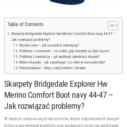
Table of Contents
Skarpety Bridgedale Explorer Hw Merino Comfort Boot navy 44-47 –
Jak rozwiązać problemy?
Wysoka cena – Jak uzasadnić inwestycję?
Problemy z rozmiarem – co zrobić, gdy skarpety są zbyt ciasne?
Problemy z trwałością – jak wydłużyć żywotność skarpet?
Mokre skarpety – jak zapobiegać i co robić w razie potrzeby?
Podsumowanie – dbaj o swój komfort i zdrowie
Skarpety Bridgedale Explorer Hw
Merino Comfort Boot navy 44-47 –
Jak rozwiązać problemy?
W świecie outdoorowych akcesoriów, dobór odpowiednich skarpet
to kluczowy element komfortu oraz wydajności podczas wędrówek