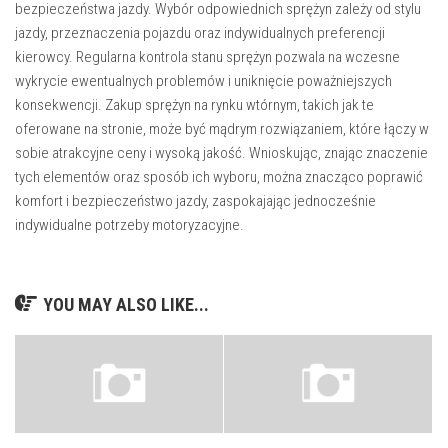
bezpieczeństwa jazdy. Wybór odpowiednich sprężyn zależy od stylu
jazdy, przeznaczenia pojazdu oraz indywidualnych preferencji
kierowcy. Regularna kontrola stanu sprężyn pozwala na wczesne
wykrycie ewentualnych problemów i uniknięcie poważniejszych
konsekwencji. Zakup sprężyn na rynku wtórnym, takich jak te
oferowane na stronie, może być mądrym rozwiązaniem, które łączy w
sobie atrakcyjne ceny i wysoką jakość. Wnioskując, znając znaczenie
tych elementów oraz sposób ich wyboru, można znacząco poprawić
komfort i bezpieczeństwo jazdy, zaspokajając jednocześnie
indywidualne potrzeby motoryzacyjne.
YOU MAY ALSO LIKE...