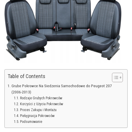
Table of Contents
Grube Pokrowce Na Siedzenia Samochodowe do Peugeot 207
(2006-2013)
Rodzaje Grubych Pokrowców
Korzyści z Użycia Pokrowców
Proces Zakupu i Montażu
Pielęgnacja Pokrowców
Podsumowanie