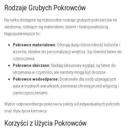
Rodzaje Grubych Pokrowców
Na rynku dostępne są różnorodne rodzaje grubych pokrowców na
siedzenia, różniące się materiałem, stylem i funkcjonalnością.
Najpopularniejsze to:
Pokrowce materiałowe:
Oferują dużą różnorodność kolorów i
wzorów, idealne do personalizacji wnętrza. Są również łatwe do
czyszczenia.
Pokrowce skórzane:
Nadają luksusowy wygląd, są łatwe do
utrzymania w czystości, ale niestety mogą być droższe.
Pokrowce wodoodporne:
Doskonałe dla osób używających
auta w trudnych warunkach, ponieważ chronią przed wilgocią i
zanieczyszczeniami.
Wybór odpowiedniego pokrowca zależy od indywidualnych potrzeb
oraz stylu życia kierowcy.
Korzyści z Użycia Pokrowców