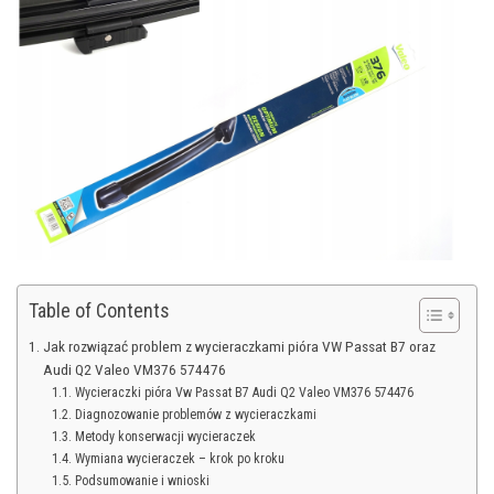
Table of Contents
Jak rozwiązać problem z wycieraczkami pióra VW Passat B7 oraz
Audi Q2 Valeo VM376 574476
Wycieraczki pióra Vw Passat B7 Audi Q2 Valeo VM376 574476
Diagnozowanie problemów z wycieraczkami
Metody konserwacji wycieraczek
Wymiana wycieraczek – krok po kroku
Podsumowanie i wnioski