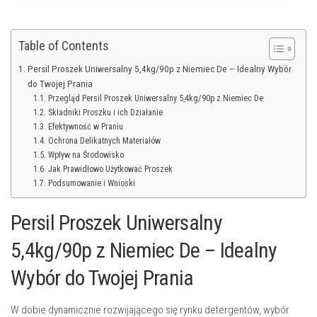
Table of Contents
Persil Proszek Uniwersalny 5,4kg/90p z Niemiec De – Idealny Wybór
do Twojej Prania
Przegląd Persil Proszek Uniwersalny 5,4kg/90p z Niemiec De
Składniki Proszku i ich Działanie
Efektywność w Praniu
Ochrona Delikatnych Materiałów
Wpływ na Środowisko
Jak Prawidłowo Użytkować Proszek
Podsumowanie i Wnioski
Persil Proszek Uniwersalny
5,4kg/90p z Niemiec De – Idealny
Wybór do Twojej Prania
W dobie dynamicznie rozwijającego się rynku detergentów, wybór