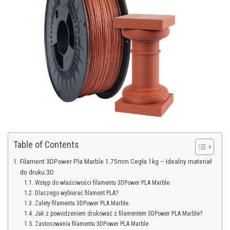
Table of Contents
Filament 3DPower Pla Marble 1.75mm Cegła 1kg – Idealny materiał
do druku 3D
Wstęp do właściwości filamentu 3DPower PLA Marble
Dlaczego wybierać filament PLA?
Zalety filamentu 3DPower PLA Marble
Jak z powodzeniem drukować z filamentem 3DPower PLA Marble?
Zastosowania filamentu 3DPower PLA Marble