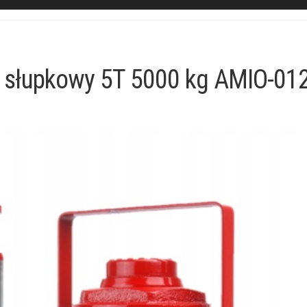
y słupkowy 5T 5000 kg AMIO-01