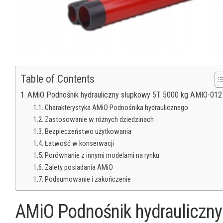
Table of Contents
AMiO Podnośnik hydrauliczny słupkowy 5T 5000 kg AMIO-01
Charakterystyka AMiO Podnośnika hydraulicznego
Zastosowanie w różnych dziedzinach
Bezpieczeństwo użytkowania
Łatwość w konserwacji
Porównanie z innymi modelami na rynku
Zalety posiadania AMiO
Podsumowanie i zakończenie
AMiO Podnośnik hydrauliczn