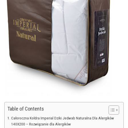
Table of Contents
Całoroczna Kołdra Imperial Dziki Jedwab Naturalna Dla Alergików
140X200 – Rozwiązanie dla Alergików