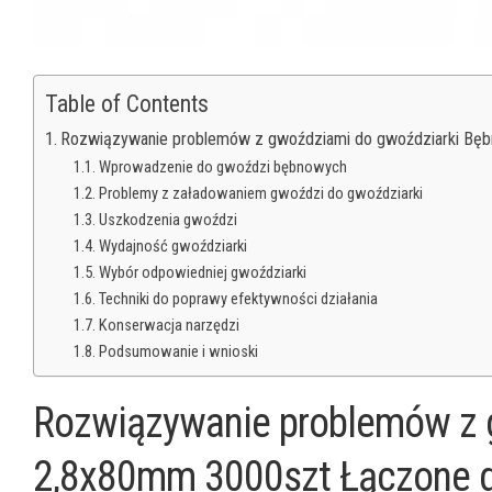
Table of Contents
Rozwiązywanie problemów z gwoździami do gwoździarki Bę
Wprowadzenie do gwoździ bębnowych
Problemy z załadowaniem gwoździ do gwoździarki
Uszkodzenia gwoździ
Wydajność gwoździarki
Wybór odpowiedniej gwoździarki
Techniki do poprawy efektywności działania
Konserwacja narzędzi
Podsumowanie i wnioski
Rozwiązywanie problemów z 
2,8x80mm 3000szt Łączone 