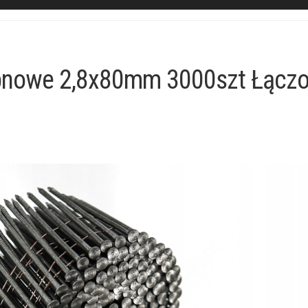
ębnowe 2,8x80mm 3000szt Łącz