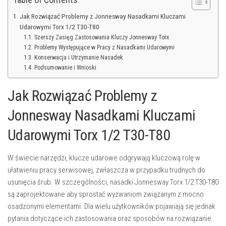
Jak Rozwiązać Problemy z Jonnesway Nasadkami Kluczami
Udarowymi Torx 1/2 T30-T80
Szerszy Zasięg Zastosowania Kluczy Jonnesway Torx
Problemy Występujące w Pracy z Nasadkami Udarowymi
Konserwacja i Utrzymanie Nasadek
Podsumowanie i Wnioski
Jak Rozwiązać Problemy z
Jonnesway Nasadkami Kluczami
Udarowymi Torx 1/2 T30-T80
W świecie narzędzi, klucze udarowe odgrywają kluczową rolę w
ułatwieniu pracy serwisowej, zwłaszcza w przypadku trudnych do
usunięcia śrub. W szczególności, nasadki Jonnesway Torx 1/2 T30-T80
są zaprojektowane aby sprostać wyzwaniom związanym z mocno
osadzonymi elementami. Dla wielu użytkowników pojawiają się jednak
pytania dotyczące ich zastosowania oraz sposobów na rozwiązanie