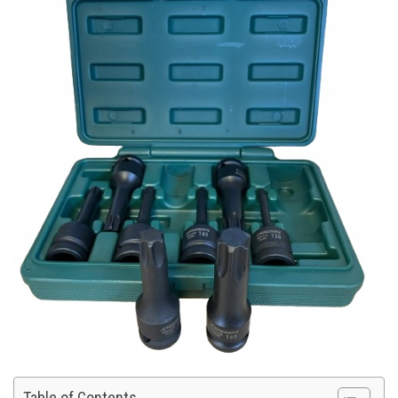
Table of Contents