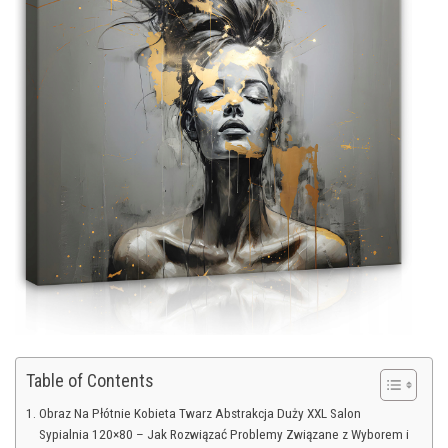
Table of Contents
Obraz Na Płótnie Kobieta Twarz Abstrakcja Duży XXL Salon
Sypialnia 120×80 – Jak Rozwiązać Problemy Związane z Wyborem i