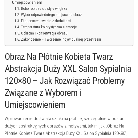
Umiejscowieniem
Dobór obrazu do stylu wnętrza
Wybór odpowiedniego miejsca na obraz
Eksperymentowanie z dodatkami
Temperatura kolorystyczna a emocje
Ochrona i konserwacja obrazu
Zakończenie – Tworzenie indywidualnej przestrzeni
Obraz Na Płótnie Kobieta Twarz
Abstrakcja Duży XXL Salon Sypialnia
120×80 – Jak Rozwiązać Problemy
Związane z Wyborem i
Umiejscowieniem
Wprowadzenie do świata sztuki na płótnie, szczególnie w postaci
dużych abstrakcyjnych obrazów z motywami, takimi jak „Obraz Na
Płótnie Kobieta Twarz Abstrakcja Duży XXL Salon Sypialnia 120×80”,