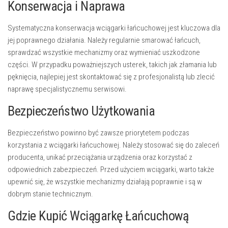
Konserwacja i Naprawa
Systematyczna konserwacja wciągarki łańcuchowej jest kluczowa dla
jej poprawnego działania. Należy regularnie smarować łańcuch,
sprawdzać wszystkie mechanizmy oraz wymieniać uszkodzone
części. W przypadku poważniejszych usterek, takich jak złamania lub
pęknięcia, najlepiej jest skontaktować się z profesjonalistą lub zlecić
naprawę specjalistycznemu serwisowi.
Bezpieczeństwo Użytkowania
Bezpieczeństwo powinno być zawsze priorytetem podczas
korzystania z wciągarki łańcuchowej. Należy stosować się do zaleceń
producenta, unikać przeciążania urządzenia oraz korzystać z
odpowiednich zabezpieczeń. Przed użyciem wciągarki, warto także
upewnić się, że wszystkie mechanizmy działają poprawnie i są w
dobrym stanie technicznym.
Gdzie Kupić Wciągarkę Łańcuchową