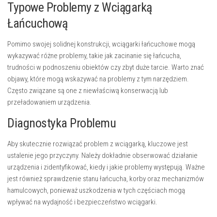
Typowe Problemy z Wciągarką
Łańcuchową
Pomimo swojej solidnej konstrukcji, wciągarki łańcuchowe mogą
wykazywać różne problemy, takie jak zacinanie się łańcucha,
trudności w podnoszeniu obiektów czy zbyt duże tarcie. Warto znać
objawy, które mogą wskazywać na problemy z tym narzędziem.
Często związane są one z niewłaściwą konserwacją lub
przeładowaniem urządzenia.
Diagnostyka Problemu
Aby skutecznie rozwiązać problem z wciągarką, kluczowe jest
ustalenie jego przyczyny. Należy dokładnie obserwować działanie
urządzenia i zidentyfikować, kiedy i jakie problemy występują. Ważne
jest również sprawdzenie stanu łańcucha, korby oraz mechanizmów
hamulcowych, ponieważ uszkodzenia w tych częściach mogą
wpływać na wydajność i bezpieczeństwo wciągarki.