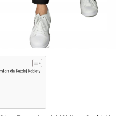
mfort dla Każdej Kobiety