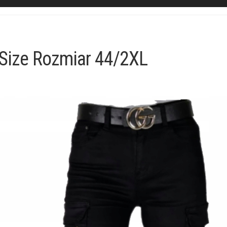
 Size Rozmiar 44/2XL