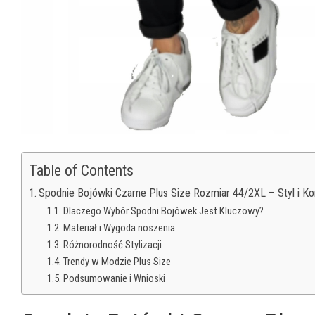
Table of Contents
Spodnie Bojówki Czarne Plus Size Rozmiar 44/2XL – Styl i Ko
Dlaczego Wybór Spodni Bojówek Jest Kluczowy?
Materiał i Wygoda noszenia
Różnorodność Stylizacji
Trendy w Modzie Plus Size
Podsumowanie i Wnioski