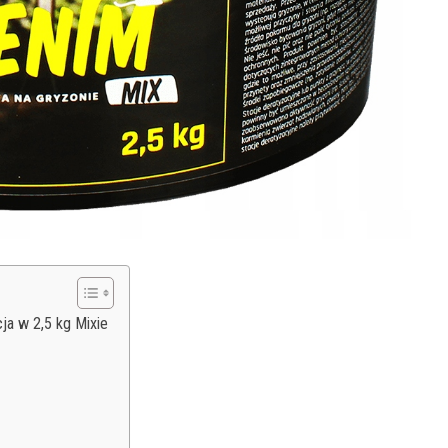
ja w 2,5 kg Mixie