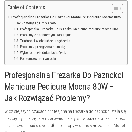
Table of Contents
Profesjonalna Frezarka Do Paznokci Manicure Pedicure Mocna 80W
– Jak Rozwiązać Problemy?
Profesjonalna Frezarka Do Paznokci Manicure Pedicure Mocna 80W
Problemy z nadmiernymi wibracjami
Trudności w obsłudze urządzenia
Problem z przegrzewaniem się
Wybór odpowiednich końcówek
Podsumowanie i wnioski
Profesjonalna Frezarka Do Paznokci
Manicure Pedicure Mocna 80W –
Jak Rozwiązać Problemy?
W dzisiejszych czasach profesjonalna frezarka do paznokci stała się
niezbędnym narzędziem zarówno dla stylistów paznokci, jak i dla osób
pragnących dbać o swoje dłonie i stopy w domowym zaciszu. Model