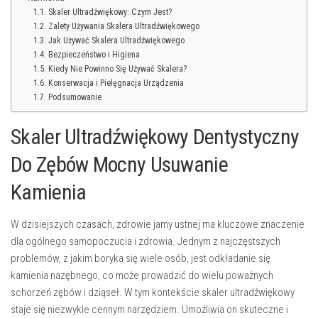
Skaler Ultradźwiękowy: Czym Jest?
Zalety Używania Skalera Ultradźwiękowego
Jak Używać Skalera Ultradźwiękowego
Bezpieczeństwo i Higiena
Kiedy Nie Powinno Się Używać Skalera?
Konserwacja i Pielęgnacja Urządzenia
Podsumowanie
Skaler Ultradźwiękowy Dentystyczny
Do Zębów Mocny Usuwanie
Kamienia
W dzisiejszych czasach, zdrowie jamy ustnej ma kluczowe znaczenie
dla ogólnego samopoczucia i zdrowia. Jednym z najczęstszych
problemów, z jakim boryka się wiele osób, jest odkładanie się
kamienia nazębnego, co może prowadzić do wielu poważnych
schorzeń zębów i dziąseł. W tym kontekście skaler ultradźwiękowy
staje się niezwykle cennym narzędziem. Umożliwia on skuteczne i