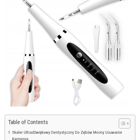
Table of Contents
Skaler Ultradźwiękowy Dentystyczny Do Zębów Mocny Usuwanie
Kamienia