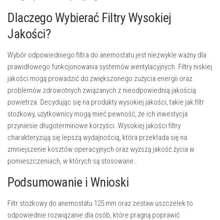
Dlaczego Wybierać Filtry Wysokiej
Jakości?
Wybór odpowiedniego filtra do anemostatu jest niezwykle ważny dla
prawidłowego funkcjonowania systemów wentylacyjnych. Filtry niskiej
jakości mogą prowadzić do zwiększonego zużycia energii oraz
problemów zdrowotnych związanych z nieodpowiednią jakością
powietrza. Decydując się na produkty wysokiej jakości, takie jak filtr
stożkowy, użytkownicy mogą mieć pewność, że ich inwestycja
przyniesie długoterminowe korzyści. Wysokiej jakości filtry
charakteryzują się lepszą wydajnością, która przekłada się na
zmniejszenie kosztów operacyjnych oraz wyższą jakość życia w
pomieszczeniach, w których są stosowane.
Podsumowanie i Wnioski
Filtr stożkowy do anemostatu 125 mm oraz zestaw uszczelek to
odpowiednie rozwiązanie dla osób, które pragną poprawić