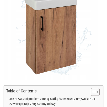
Table of Contents
Jak rozwiązać problem z małą szafką łazienkową z umywalką 40 x
22 wiszącą Dąb Złoty Czarny Uchwyt