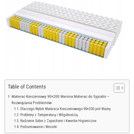
Table of Contents
Materac Kieszeniowy 90×200 Werona Materac do Sypialni –
Rozwiązania Problemów
Dlaczego Wybór Materaca Kieszeniowego 90×200 jest Ważny
Problemy z Temperaturą i Wilgotnością
Radzenie Sobie z Zapachami i Kwestie Higieniczne
Podsumowanie i Wnioski