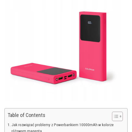
Table of Contents
Jak rozwiązać problemy z Powerbankiem 10000mAh w kolorze
różowym magenta