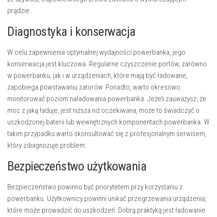
prądzie.
Diagnostyka i konserwacja
W celu zapewnienia optymalnej wydajności powerbanka, jego
konserwacja jest kluczowa. Regularne czyszczenie portów, zarówno
w powerbanku, jak i w urządzeniach, które mają być ładowane,
zapobiega powstawaniu zatorów. Ponadto, warto okresowo
monitorować poziom naładowania powerbanka. Jeżeli zauważysz, że
moc z jaką ładuje, jest niższa niż oczekiwana, może to świadczyć o
uszkodzonej baterii lub wewnętrznych komponentach powerbanka. W
takim przypadku warto skonsultować się z profesjonalnym serwisem,
który zdiagnozuje problem.
Bezpieczeństwo użytkowania
Bezpieczeństwo powinno być priorytetem przy korzystaniu z
powerbanku. Użytkownicy powinni unikać przegrzewania urządzenia,
które może prowadzić do uszkodzeń. Dobrą praktyką jest ładowanie