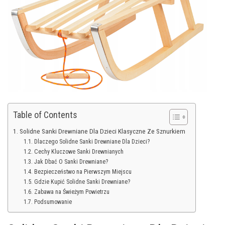
Table of Contents
Solidne Sanki Drewniane Dla Dzieci Klasyczne Ze Sznurkiem
Dlaczego Solidne Sanki Drewniane Dla Dzieci?
Cechy Kluczowe Sanki Drewnianych
Jak Dbać O Sanki Drewniane?
Bezpieczeństwo na Pierwszym Miejscu
Gdzie Kupić Solidne Sanki Drewniane?
Zabawa na Świeżym Powietrzu
Podsumowanie