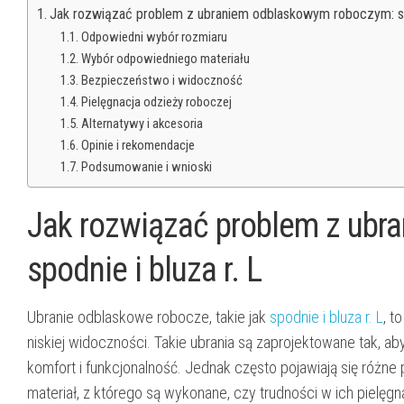
Jak rozwiązać problem z ubraniem odblaskowym roboczym: spo
Odpowiedni wybór rozmiaru
Wybór odpowiedniego materiału
Bezpieczeństwo i widoczność
Pielęgnacja odzieży roboczej
Alternatywy i akcesoria
Opinie i rekomendacje
Podsumowanie i wnioski
Jak rozwiązać problem z ub
spodnie i bluza r. L
Ubranie odblaskowe robocze, takie jak
spodnie i bluza r. L
, t
niskiej widoczności. Takie ubrania są zaprojektowane tak, 
komfort i funkcjonalność. Jednak często pojawiają się różne
materiał, z którego są wykonane, czy trudności w ich pielęgn