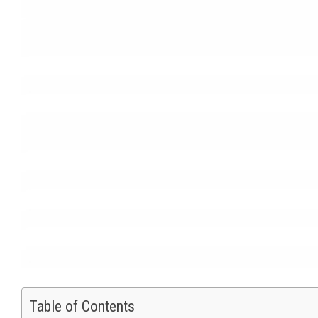
Table of Contents