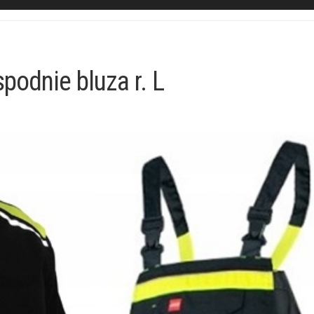
podnie bluza r. L