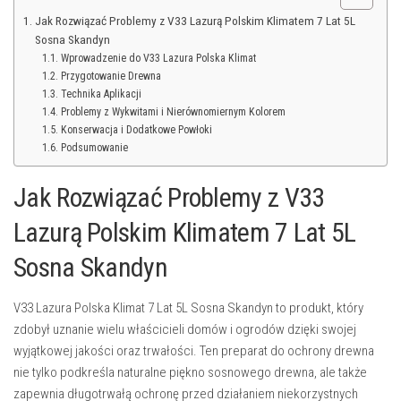
Jak Rozwiązać Problemy z V33 Lazurą Polskim Klimatem 7 Lat 5L
Sosna Skandyn
Wprowadzenie do V33 Lazura Polska Klimat
Przygotowanie Drewna
Technika Aplikacji
Problemy z Wykwitami i Nierównomiernym Kolorem
Konserwacja i Dodatkowe Powłoki
Podsumowanie
Jak Rozwiązać Problemy z V33
Lazurą Polskim Klimatem 7 Lat 5L
Sosna Skandyn
V33 Lazura Polska Klimat 7 Lat 5L Sosna Skandyn to produkt, który
zdobył uznanie wielu właścicieli domów i ogrodów dzięki swojej
wyjątkowej jakości oraz trwałości. Ten preparat do ochrony drewna
nie tylko podkreśla naturalne piękno sosnowego drewna, ale także
zapewnia długotrwałą ochronę przed działaniem niekorzystnych