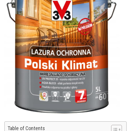
Table of Contents